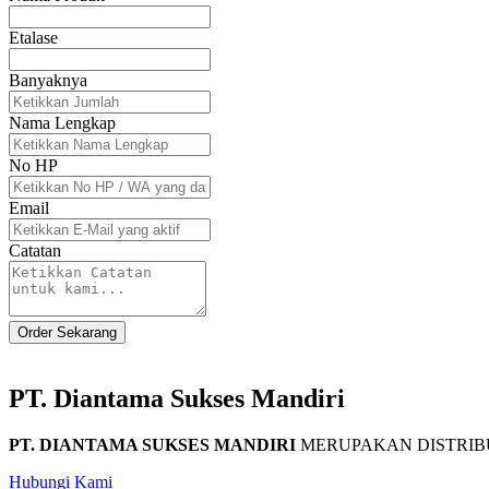
Etalase
Banyaknya
Nama Lengkap
No HP
Email
Catatan
Order Sekarang
PT. Diantama Sukses Mandiri
PT. DIANTAMA SUKSES MANDIRI
MERUPAKAN DISTRIBU
Hubungi Kami