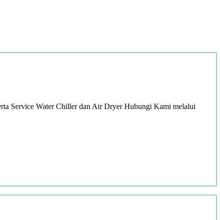
ta Service Water Chiller dan Air Dryer Hubungi Kami melalui