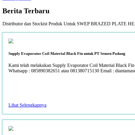
Berita
Terbaru
Distributor dan Stockist Produk Untuk SWEP BRAZED PLAT
Supply Evaporator Coil Material Black Fin untuk PT Semen Padang
Kami telah melakukan Supply Evaporator Coil Material Black Fin
Whatsapp : 085890382651 atau 081380715130 Email : diantama
Lihat Selengkapnya