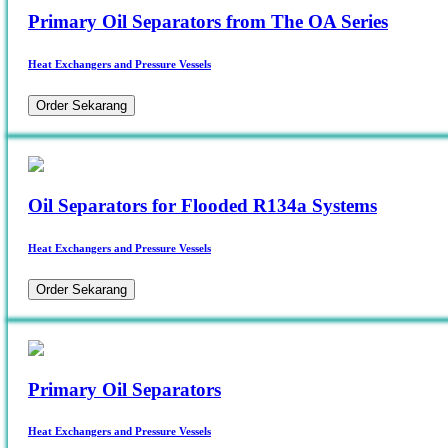
Primary Oil Separators from The OA Series
Heat Exchangers and Pressure Vessels
Order Sekarang
Oil Separators for Flooded R134a Systems
Heat Exchangers and Pressure Vessels
Order Sekarang
Primary Oil Separators
Heat Exchangers and Pressure Vessels