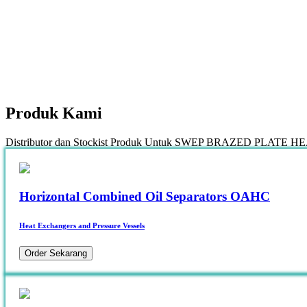
Produk
Kami
Distributor dan Stockist Produk Untuk SWEP BRAZED PLAT
Horizontal Combined Oil Separators OAHC
Heat Exchangers and Pressure Vessels
Order Sekarang