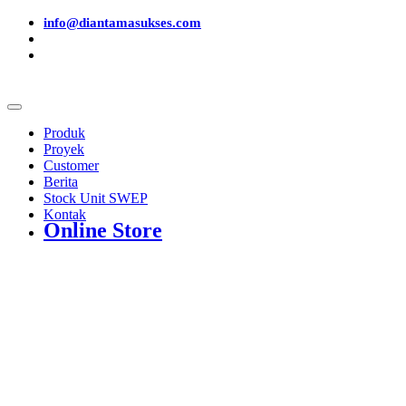
info@diantamasukses.com
Produk
Proyek
Customer
Berita
Stock Unit SWEP
Kontak
Online Store