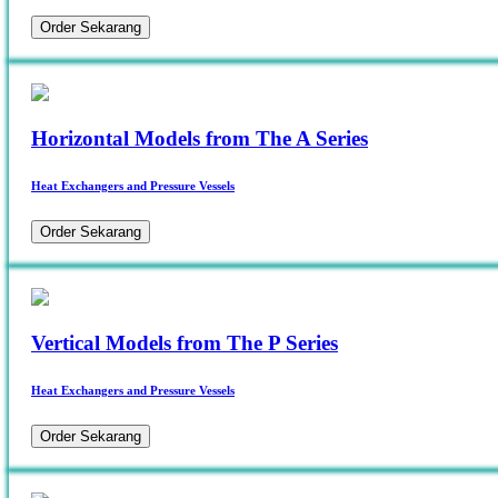
Order Sekarang
Horizontal Models from The A Series
Heat Exchangers and Pressure Vessels
Order Sekarang
Vertical Models from The P Series
Heat Exchangers and Pressure Vessels
Order Sekarang