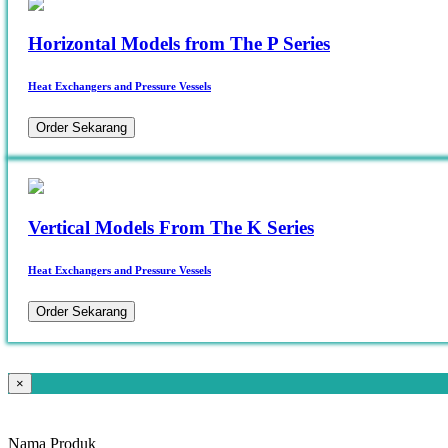
Horizontal Models from The P Series
Heat Exchangers and Pressure Vessels
Order Sekarang
Vertical Models From The K Series
Heat Exchangers and Pressure Vessels
Order Sekarang
×
Nama Produk