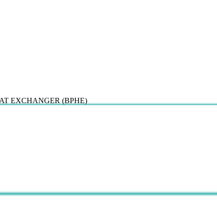
E HEAT EXCHANGER (BPHE)