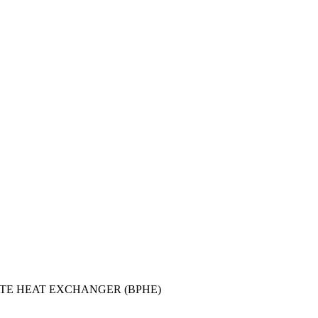
TE HEAT EXCHANGER (BPHE)