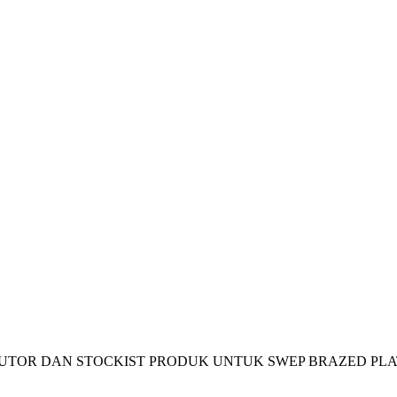
TOR DAN STOCKIST PRODUK UNTUK SWEP BRAZED PLA