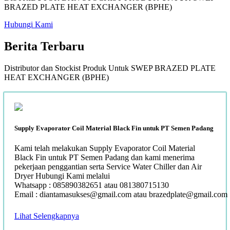
BRAZED PLATE HEAT EXCHANGER (BPHE)
Hubungi Kami
Berita
Terbaru
Distributor dan Stockist Produk Untuk SWEP BRAZED PLATE
HEAT EXCHANGER (BPHE)
Supply Evaporator Coil Material Black Fin untuk PT Semen Padang
Kami telah melakukan Supply Evaporator Coil Material
Black Fin untuk PT Semen Padang dan kami menerima
pekerjaan penggantian serta Service Water Chiller dan Air
Dryer Hubungi Kami melalui
Whatsapp : 085890382651 atau 081380715130
Email : diantamasukses@gmail.com atau brazedplate@gmail.com
Lihat Selengkapnya