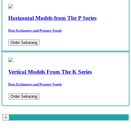
Horizontal Models from The P Series
Heat Exchangers and Pressure Vessels
Order Sekarang
Vertical Models From The K Series
Heat Exchangers and Pressure Vessels
Order Sekarang
×