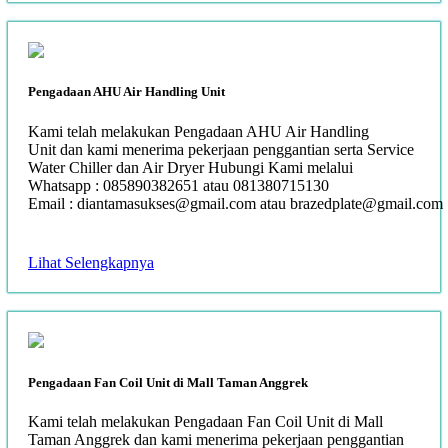
Pengadaan AHU Air Handling Unit
Kami telah melakukan Pengadaan AHU Air Handling
Unit dan kami menerima pekerjaan penggantian serta Service
Water Chiller dan Air Dryer Hubungi Kami melalui
Whatsapp : 085890382651 atau 081380715130
Email : diantamasukses@gmail.com atau brazedplate@gmail.com
Lihat Selengkapnya
Pengadaan Fan Coil Unit di Mall Taman Anggrek
Kami telah melakukan Pengadaan Fan Coil Unit di Mall
Taman Anggrek dan kami menerima pekerjaan penggantian