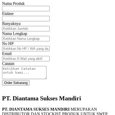
Nama Produk
Etalase
Banyaknya
Nama Lengkap
No HP
Email
Catatan
Order Sekarang
PT. Diantama Sukses Mandiri
PT. DIANTAMA SUKSES MANDIRI
MERUPAKAN
DISTRIBUTOR DAN STOCKIST PRODUK UNTUK SWEP