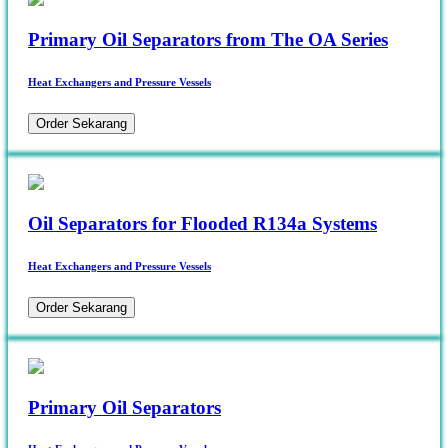
Primary Oil Separators from The OA Series
Heat Exchangers and Pressure Vessels
Order Sekarang
Oil Separators for Flooded R134a Systems
Heat Exchangers and Pressure Vessels
Order Sekarang
Primary Oil Separators