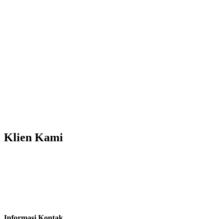
Klien
Kami
Informasi Kontak