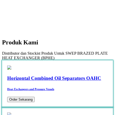
Produk
Kami
Distributor dan Stockist Produk Untuk SWEP BRAZED PLATE
HEAT EXCHANGER (BPHE)
Horizontal Combined Oil Separators OAHC
Heat Exchangers and Pressure Vessels
Order Sekarang