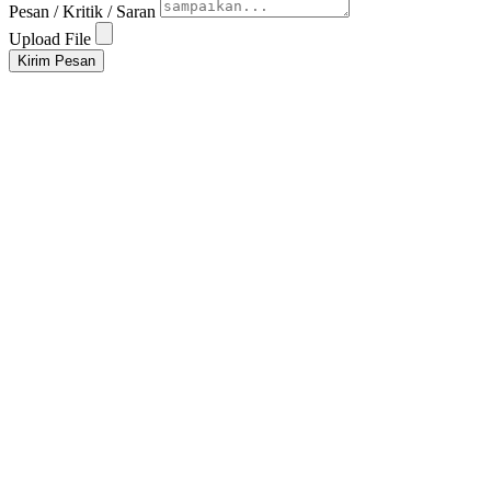
Pesan / Kritik / Saran
Upload File
Kirim Pesan