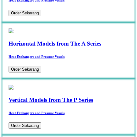
Heat Exchangers and Pressure Vessels
Order Sekarang
Horizontal Models from The A Series
Heat Exchangers and Pressure Vessels
Order Sekarang
Vertical Models from The P Series
Heat Exchangers and Pressure Vessels
Order Sekarang