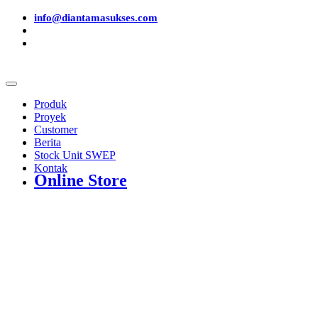
info@diantamasukses.com
Produk
Proyek
Customer
Berita
Stock Unit SWEP
Kontak
Online Store