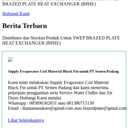
BRAZED PLATE HEAT EXCHANGER (BPHE)
Hubungi Kami
Berita
Terbaru
Distributor dan Stockist Produk Untuk SWEP BRAZED PLATE
HEAT EXCHANGER (BPHE)
Supply Evaporator Coil Material Black Fin untuk PT Semen Padang
Kami telah melakukan Supply Evaporator Coil Material
Black Fin untuk PT Semen Padang dan kami menerima
pekerjaan penggantian serta Service Water Chiller dan Air
Dryer Hubungi Kami melalui
Whatsapp : 085890382651 atau 081380715130
Email : diantamasukses@gmail.com atau brazedplate@gmail.com
Lihat Selengkapnya