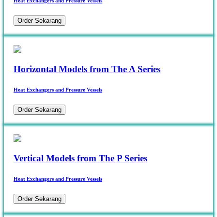
Heat Exchangers and Pressure Vessels
Order Sekarang
Horizontal Models from The A Series
Heat Exchangers and Pressure Vessels
Order Sekarang
Vertical Models from The P Series
Heat Exchangers and Pressure Vessels
Order Sekarang