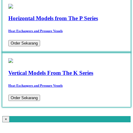
Horizontal Models from The P Series
Heat Exchangers and Pressure Vessels
Order Sekarang
Vertical Models From The K Series
Heat Exchangers and Pressure Vessels
Order Sekarang
×