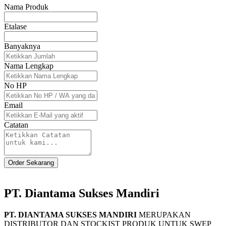
Nama Produk
Etalase
Banyaknya
Nama Lengkap
No HP
Email
Catatan
Order Sekarang
PT. Diantama Sukses Mandiri
PT. DIANTAMA SUKSES MANDIRI
MERUPAKAN
DISTRIBUTOR DAN STOCKIST PRODUK UNTUK SWEP