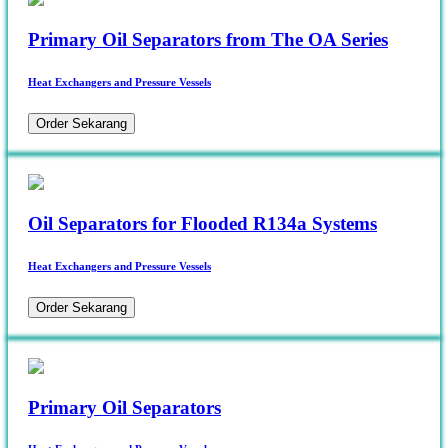
Primary Oil Separators from The OA Series
Heat Exchangers and Pressure Vessels
Order Sekarang
Oil Separators for Flooded R134a Systems
Heat Exchangers and Pressure Vessels
Order Sekarang
Primary Oil Separators