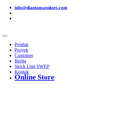
info@diantamasukses.com
Produk
Proyek
Customer
Berita
Stock Unit SWEP
Kontak
Online Store