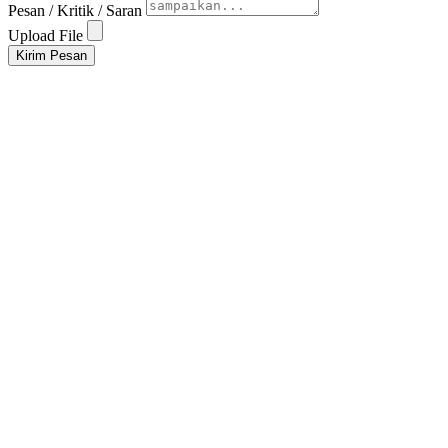
Pesan / Kritik / Saran
Upload File
Kirim Pesan