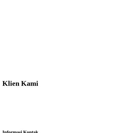
Klien
Kami
Informasi Kontak