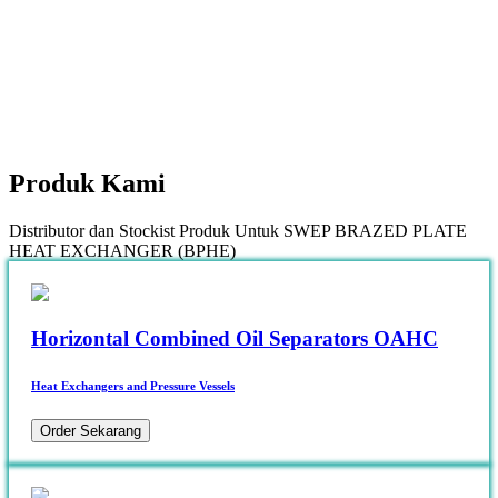
Produk
Kami
Distributor dan Stockist Produk Untuk SWEP BRAZED PLATE
HEAT EXCHANGER (BPHE)
Horizontal Combined Oil Separators OAHC
Heat Exchangers and Pressure Vessels
Order Sekarang