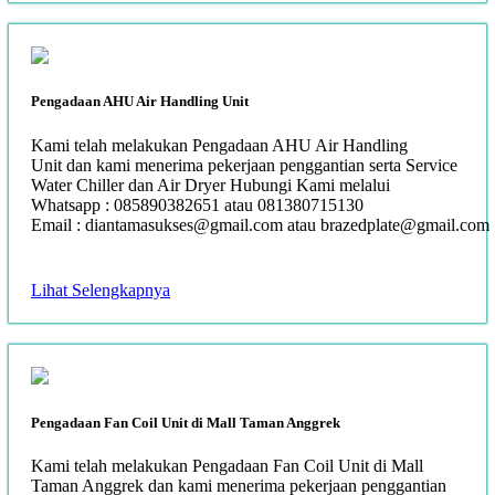
Pengadaan AHU Air Handling Unit
Kami telah melakukan Pengadaan AHU Air Handling
Unit dan kami menerima pekerjaan penggantian serta Service
Water Chiller dan Air Dryer Hubungi Kami melalui
Whatsapp : 085890382651 atau 081380715130
Email : diantamasukses@gmail.com atau brazedplate@gmail.com
Lihat Selengkapnya
Pengadaan Fan Coil Unit di Mall Taman Anggrek
Kami telah melakukan Pengadaan Fan Coil Unit di Mall
Taman Anggrek dan kami menerima pekerjaan penggantian