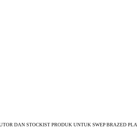
TOR DAN STOCKIST PRODUK UNTUK SWEP BRAZED PLA