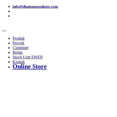
info@diantamasukses.com
Produk
Proyek
Customer
Berita
Stock Unit SWEP
Kontak
Online Store