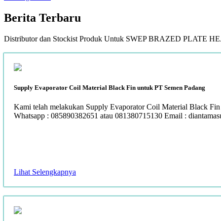
Berita
Terbaru
Distributor dan Stockist Produk Untuk SWEP BRAZED PLAT
Supply Evaporator Coil Material Black Fin untuk PT Semen Padang
Kami telah melakukan Supply Evaporator Coil Material Black Fin
Whatsapp : 085890382651 atau 081380715130 Email : diantama
Lihat Selengkapnya