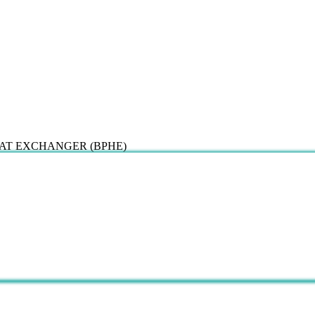
E HEAT EXCHANGER (BPHE)