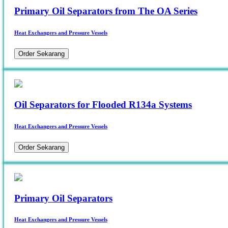
Primary Oil Separators from The OA Series
Heat Exchangers and Pressure Vessels
Order Sekarang
Oil Separators for Flooded R134a Systems
Heat Exchangers and Pressure Vessels
Order Sekarang
Primary Oil Separators
Heat Exchangers and Pressure Vessels