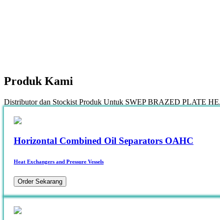
Produk
Kami
Distributor dan Stockist Produk Untuk SWEP BRAZED PLAT
Horizontal Combined Oil Separators OAHC
Heat Exchangers and Pressure Vessels
Order Sekarang