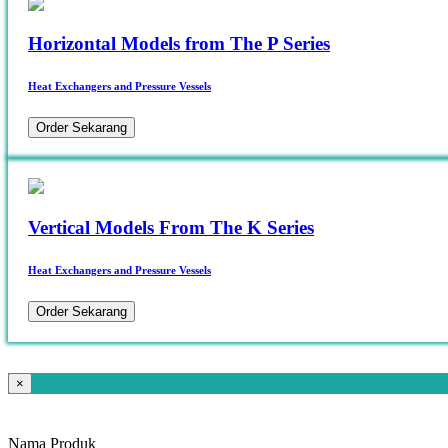
Horizontal Models from The P Series
Heat Exchangers and Pressure Vessels
Order Sekarang
Vertical Models From The K Series
Heat Exchangers and Pressure Vessels
Order Sekarang
×
Nama Produk