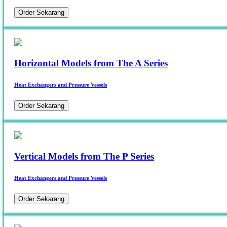
Order Sekarang
Horizontal Models from The A Series
Heat Exchangers and Pressure Vessels
Order Sekarang
Vertical Models from The P Series
Heat Exchangers and Pressure Vessels
Order Sekarang