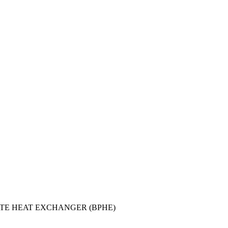
TE HEAT EXCHANGER (BPHE)