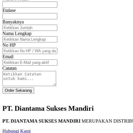
Etalase
Banyaknya
Nama Lengkap
No HP
Email
Catatan
Order Sekarang
PT. Diantama Sukses Mandiri
PT. DIANTAMA SUKSES MANDIRI
MERUPAKAN DISTRIBU
Hubungi Kami