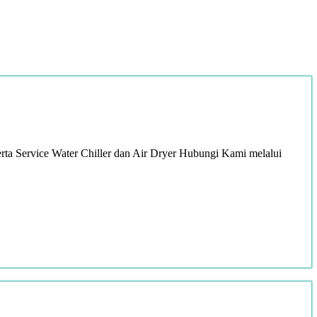
ta Service Water Chiller dan Air Dryer Hubungi Kami melalui