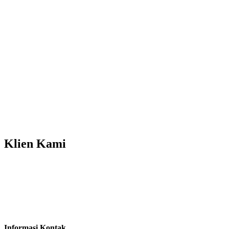
Klien
Kami
Informasi Kontak