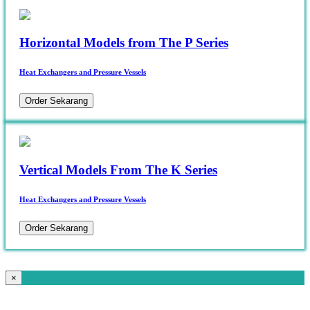
Horizontal Models from The P Series
Heat Exchangers and Pressure Vessels
Order Sekarang
Vertical Models From The K Series
Heat Exchangers and Pressure Vessels
Order Sekarang
×