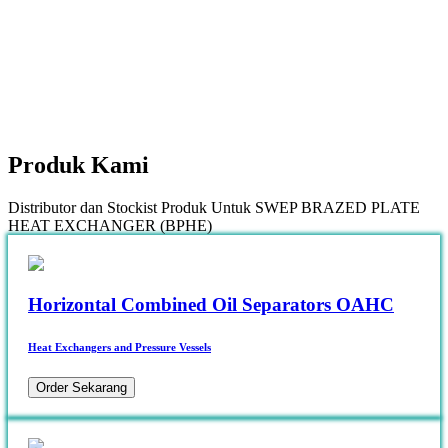
Produk
Kami
Distributor dan Stockist Produk Untuk SWEP BRAZED PLATE
HEAT EXCHANGER (BPHE)
Horizontal Combined Oil Separators OAHC
Heat Exchangers and Pressure Vessels
Order Sekarang