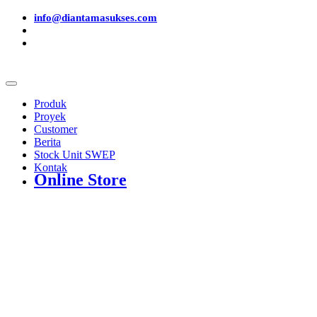
info@diantamasukses.com
Produk
Proyek
Customer
Berita
Stock Unit SWEP
Kontak
Online Store