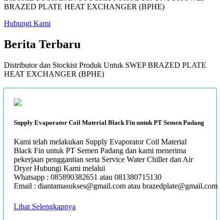
BRAZED PLATE HEAT EXCHANGER (BPHE)
Hubungi Kami
Berita
Terbaru
Distributor dan Stockist Produk Untuk SWEP BRAZED PLATE
HEAT EXCHANGER (BPHE)
Supply Evaporator Coil Material Black Fin untuk PT Semen Padang
Kami telah melakukan Supply Evaporator Coil Material
Black Fin untuk PT Semen Padang dan kami menerima
pekerjaan penggantian serta Service Water Chiller dan Air
Dryer Hubungi Kami melalui
Whatsapp : 085890382651 atau 081380715130
Email : diantamasukses@gmail.com atau brazedplate@gmail.com
Lihat Selengkapnya