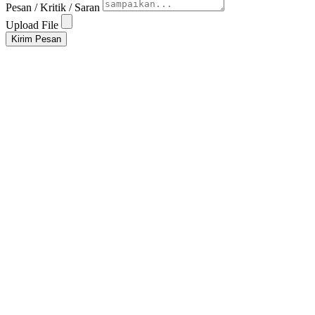
Pesan / Kritik / Saran
Upload File
Kirim Pesan