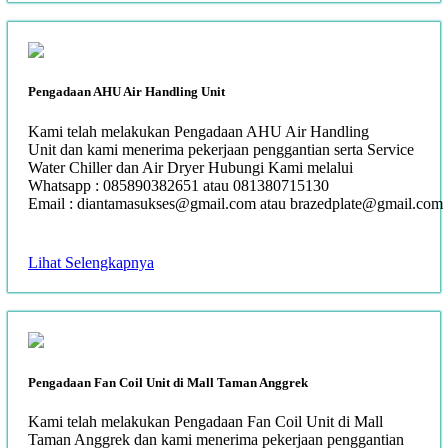
Pengadaan AHU Air Handling Unit
Kami telah melakukan Pengadaan AHU Air Handling
Unit dan kami menerima pekerjaan penggantian serta Service
Water Chiller dan Air Dryer Hubungi Kami melalui
Whatsapp : 085890382651 atau 081380715130
Email : diantamasukses@gmail.com atau brazedplate@gmail.com
Lihat Selengkapnya
Pengadaan Fan Coil Unit di Mall Taman Anggrek
Kami telah melakukan Pengadaan Fan Coil Unit di Mall
Taman Anggrek dan kami menerima pekerjaan penggantian