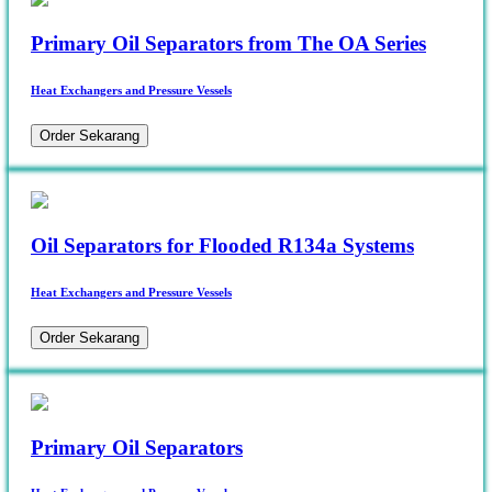
Primary Oil Separators from The OA Series
Heat Exchangers and Pressure Vessels
Order Sekarang
Oil Separators for Flooded R134a Systems
Heat Exchangers and Pressure Vessels
Order Sekarang
Primary Oil Separators