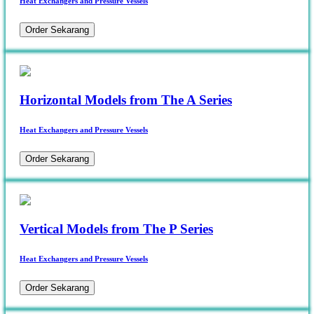
Heat Exchangers and Pressure Vessels
Order Sekarang
Horizontal Models from The A Series
Heat Exchangers and Pressure Vessels
Order Sekarang
Vertical Models from The P Series
Heat Exchangers and Pressure Vessels
Order Sekarang