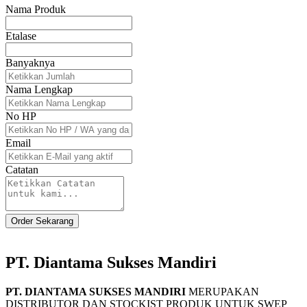
Nama Produk
Etalase
Banyaknya
Nama Lengkap
No HP
Email
Catatan
Order Sekarang
PT. Diantama Sukses Mandiri
PT. DIANTAMA SUKSES MANDIRI
MERUPAKAN
DISTRIBUTOR DAN STOCKIST PRODUK UNTUK SWEP