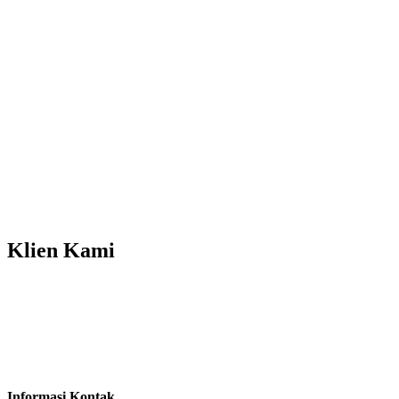
Klien
Kami
Informasi Kontak