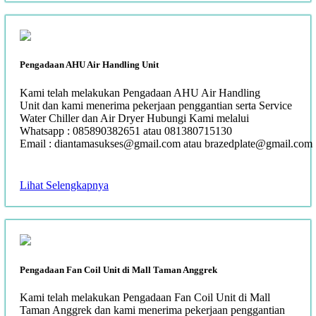
Pengadaan AHU Air Handling Unit
Kami telah melakukan Pengadaan AHU Air Handling
Unit dan kami menerima pekerjaan penggantian serta Service
Water Chiller dan Air Dryer Hubungi Kami melalui
Whatsapp : 085890382651 atau 081380715130
Email : diantamasukses@gmail.com atau brazedplate@gmail.com
Lihat Selengkapnya
Pengadaan Fan Coil Unit di Mall Taman Anggrek
Kami telah melakukan Pengadaan Fan Coil Unit di Mall
Taman Anggrek dan kami menerima pekerjaan penggantian