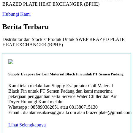
BRAZED PLATE HEAT EXCHANGER (BPHE)
Hubungi Kami
Berita
Terbaru
Distributor dan Stockist Produk Untuk SWEP BRAZED PLATE
HEAT EXCHANGER (BPHE)
Supply Evaporator Coil Material Black Fin untuk PT Semen Padang
Kami telah melakukan Supply Evaporator Coil Material
Black Fin untuk PT Semen Padang dan kami menerima
pekerjaan penggantian serta Service Water Chiller dan Air
Dryer Hubungi Kami melalui
Whatsapp : 085890382651 atau 081380715130
Email : diantamasukses@gmail.com atau brazedplate@gmail.com
Lihat Selengkapnya