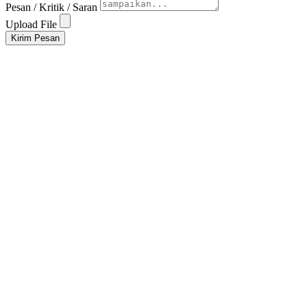
Pesan / Kritik / Saran
Upload File
Kirim Pesan