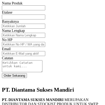
Nama Produk
Etalase
Banyaknya
Nama Lengkap
No HP
Email
Catatan
Order Sekarang
PT. Diantama Sukses Mandiri
PT. DIANTAMA SUKSES MANDIRI
MERUPAKAN
DISTRIBUTOR DAN STOCKIST PRODUK UNTUK SWEP