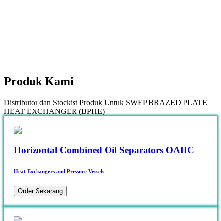
Produk
Kami
Distributor dan Stockist Produk Untuk SWEP BRAZED PLATE
HEAT EXCHANGER (BPHE)
Horizontal Combined Oil Separators OAHC
Heat Exchangers and Pressure Vessels
Order Sekarang