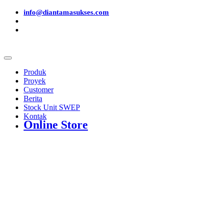
info@diantamasukses.com
Produk
Proyek
Customer
Berita
Stock Unit SWEP
Kontak
Online Store