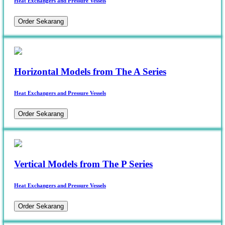
Heat Exchangers and Pressure Vessels
Order Sekarang
Horizontal Models from The A Series
Heat Exchangers and Pressure Vessels
Order Sekarang
Vertical Models from The P Series
Heat Exchangers and Pressure Vessels
Order Sekarang