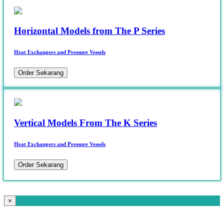
Horizontal Models from The P Series
Heat Exchangers and Pressure Vessels
Order Sekarang
Vertical Models From The K Series
Heat Exchangers and Pressure Vessels
Order Sekarang
×