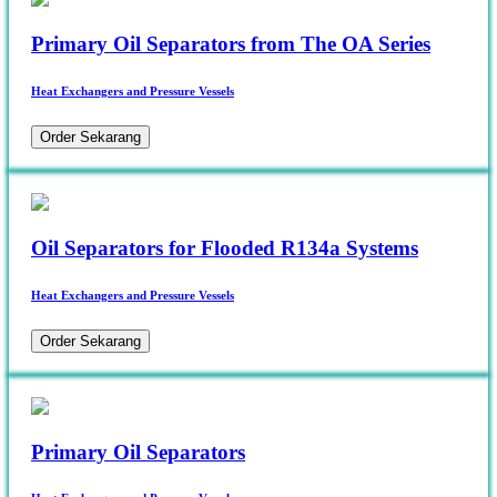
Primary Oil Separators from The OA Series
Heat Exchangers and Pressure Vessels
Order Sekarang
Oil Separators for Flooded R134a Systems
Heat Exchangers and Pressure Vessels
Order Sekarang
Primary Oil Separators