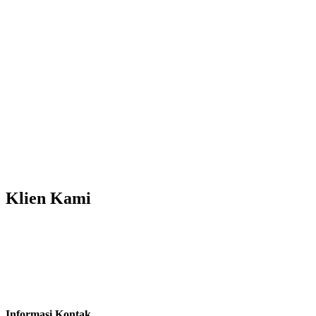
Klien
Kami
Informasi Kontak