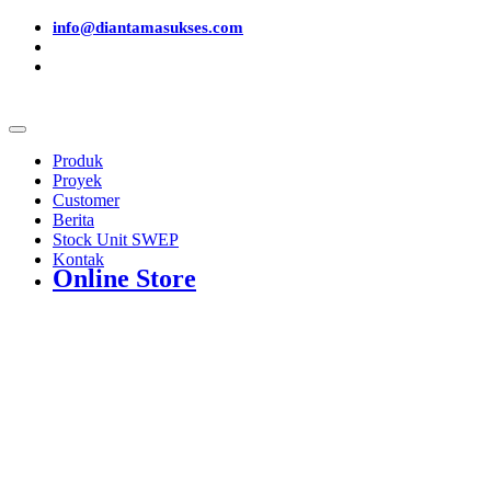
info@diantamasukses.com
Produk
Proyek
Customer
Berita
Stock Unit SWEP
Kontak
Online Store