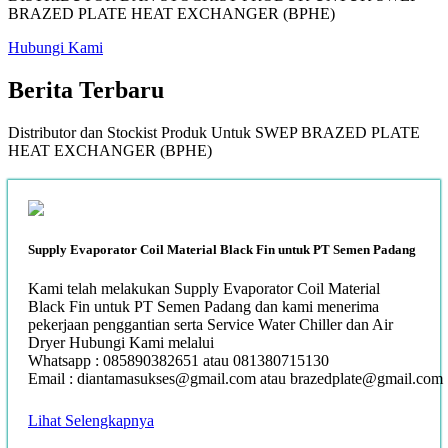
BRAZED PLATE HEAT EXCHANGER (BPHE)
Hubungi Kami
Berita
Terbaru
Distributor dan Stockist Produk Untuk SWEP BRAZED PLATE
HEAT EXCHANGER (BPHE)
Supply Evaporator Coil Material Black Fin untuk PT Semen Padang
Kami telah melakukan Supply Evaporator Coil Material
Black Fin untuk PT Semen Padang dan kami menerima
pekerjaan penggantian serta Service Water Chiller dan Air
Dryer Hubungi Kami melalui
Whatsapp : 085890382651 atau 081380715130
Email : diantamasukses@gmail.com atau brazedplate@gmail.com
Lihat Selengkapnya