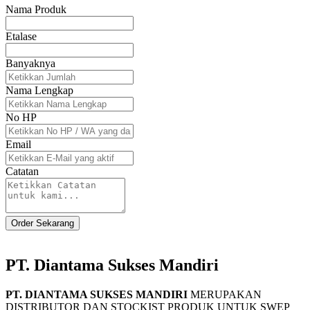
Nama Produk
Etalase
Banyaknya
Nama Lengkap
No HP
Email
Catatan
Order Sekarang
PT. Diantama Sukses Mandiri
PT. DIANTAMA SUKSES MANDIRI
MERUPAKAN
DISTRIBUTOR DAN STOCKIST PRODUK UNTUK SWEP