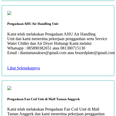
Pengadaan AHU Air Handling Unit
Kami telah melakukan Pengadaan AHU Air Handling
Unit dan kami menerima pekerjaan penggantian serta Service
Water Chiller dan Air Dryer Hubungi Kami melalui
Whatsapp : 085890382651 atau 081380715130
Email : diantamasukses@gmail.com atau brazedplate@gmail.com
Lihat Selengkapnya
Pengadaan Fan Coil Unit di Mall Taman Anggrek
Kami telah melakukan Pengadaan Fan Coil Unit di Mall
Taman Anggrek dan kami menerima pekerjaan penggantian