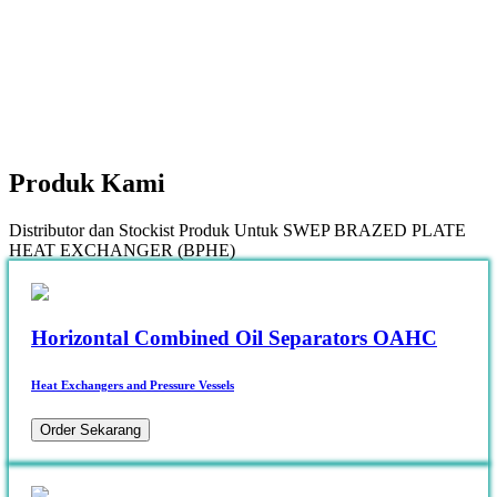
Produk
Kami
Distributor dan Stockist Produk Untuk SWEP BRAZED PLATE
HEAT EXCHANGER (BPHE)
Horizontal Combined Oil Separators OAHC
Heat Exchangers and Pressure Vessels
Order Sekarang