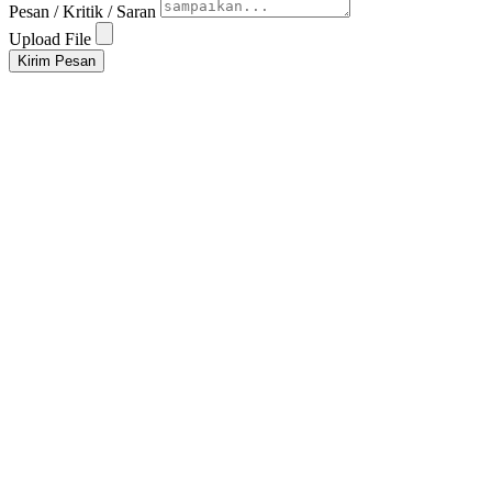
Pesan / Kritik / Saran
Upload File
Kirim Pesan