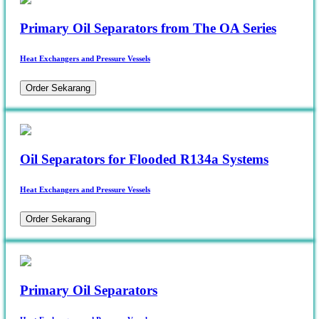
Primary Oil Separators from The OA Series
Heat Exchangers and Pressure Vessels
Order Sekarang
Oil Separators for Flooded R134a Systems
Heat Exchangers and Pressure Vessels
Order Sekarang
Primary Oil Separators