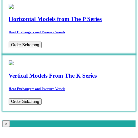
Horizontal Models from The P Series
Heat Exchangers and Pressure Vessels
Order Sekarang
Vertical Models From The K Series
Heat Exchangers and Pressure Vessels
Order Sekarang
×