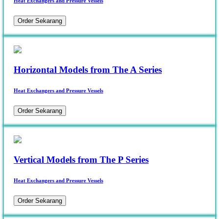
Heat Exchangers and Pressure Vessels
Order Sekarang
Horizontal Models from The A Series
Heat Exchangers and Pressure Vessels
Order Sekarang
Vertical Models from The P Series
Heat Exchangers and Pressure Vessels
Order Sekarang