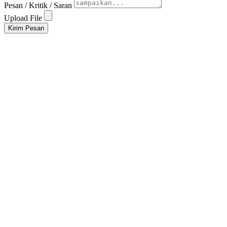
Pesan / Kritik / Saran
Upload File
Kirim Pesan