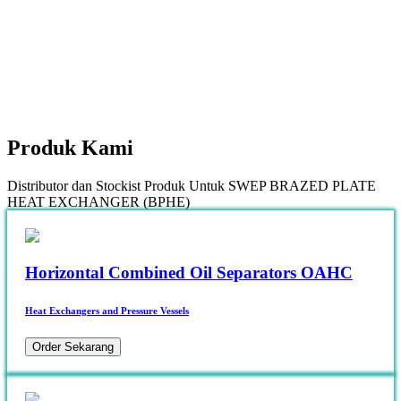
Produk
Kami
Distributor dan Stockist Produk Untuk SWEP BRAZED PLATE
HEAT EXCHANGER (BPHE)
Horizontal Combined Oil Separators OAHC
Heat Exchangers and Pressure Vessels
Order Sekarang