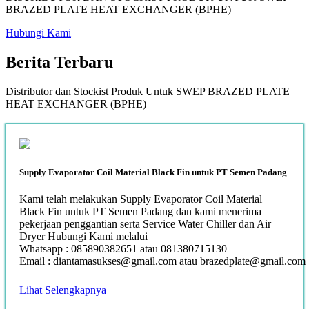
BRAZED PLATE HEAT EXCHANGER (BPHE)
Hubungi Kami
Berita
Terbaru
Distributor dan Stockist Produk Untuk SWEP BRAZED PLATE
HEAT EXCHANGER (BPHE)
Supply Evaporator Coil Material Black Fin untuk PT Semen Padang
Kami telah melakukan Supply Evaporator Coil Material
Black Fin untuk PT Semen Padang dan kami menerima
pekerjaan penggantian serta Service Water Chiller dan Air
Dryer Hubungi Kami melalui
Whatsapp : 085890382651 atau 081380715130
Email : diantamasukses@gmail.com atau brazedplate@gmail.com
Lihat Selengkapnya