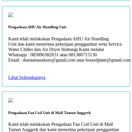
Pengadaan AHU Air Handling Unit
Kami telah melakukan Pengadaan AHU Air Handling
Unit dan kami menerima pekerjaan penggantian serta Service
Water Chiller dan Air Dryer Hubungi Kami melalui
Whatsapp : 085890382651 atau 081380715130
Email : diantamasukses@gmail.com atau brazedplate@gmail.com
Lihat Selengkapnya
Pengadaan Fan Coil Unit di Mall Taman Anggrek
Kami telah melakukan Pengadaan Fan Coil Unit di Mall
Taman Anggrek dan kami menerima pekerjaan penggantian