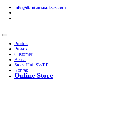
info@diantamasukses.com
Produk
Proyek
Customer
Berita
Stock Unit SWEP
Kontak
Online Store