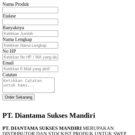
Nama Produk
Etalase
Banyaknya
Nama Lengkap
No HP
Email
Catatan
Order Sekarang
PT. Diantama Sukses Mandiri
PT. DIANTAMA SUKSES MANDIRI
MERUPAKAN
DISTRIBUTOR DAN STOCKIST PRODUK UNTUK SWEP