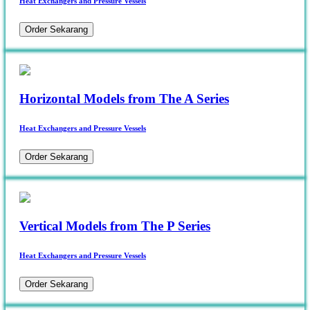
Heat Exchangers and Pressure Vessels
Order Sekarang
Horizontal Models from The A Series
Heat Exchangers and Pressure Vessels
Order Sekarang
Vertical Models from The P Series
Heat Exchangers and Pressure Vessels
Order Sekarang