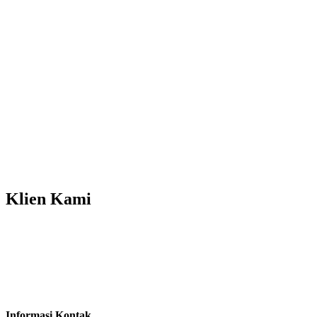
Klien
Kami
Informasi Kontak