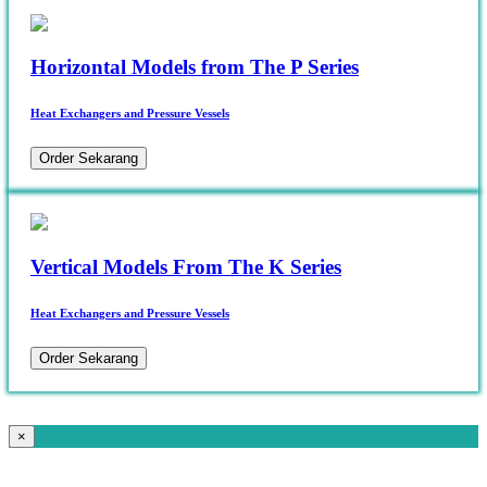
Horizontal Models from The P Series
Heat Exchangers and Pressure Vessels
Order Sekarang
Vertical Models From The K Series
Heat Exchangers and Pressure Vessels
Order Sekarang
×