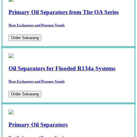
Primary Oil Separators from The OA Series
Heat Exchangers and Pressure Vessels
Order Sekarang
Oil Separators for Flooded R134a Systems
Heat Exchangers and Pressure Vessels
Order Sekarang
Primary Oil Separators