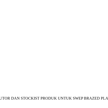
TOR DAN STOCKIST PRODUK UNTUK SWEP BRAZED PLA