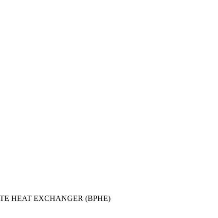
TE HEAT EXCHANGER (BPHE)