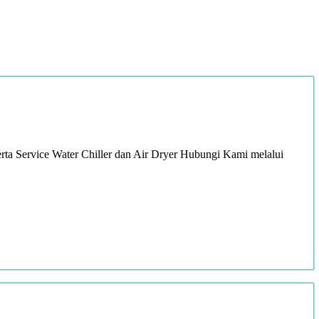
ta Service Water Chiller dan Air Dryer Hubungi Kami melalui