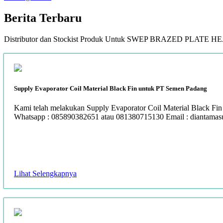
Berita
Terbaru
Distributor dan Stockist Produk Untuk SWEP BRAZED PLAT
Supply Evaporator Coil Material Black Fin untuk PT Semen Padang
Kami telah melakukan Supply Evaporator Coil Material Black Fin
Whatsapp : 085890382651 atau 081380715130 Email : diantama
Lihat Selengkapnya