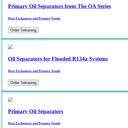
Primary Oil Separators from The OA Series
Heat Exchangers and Pressure Vessels
Order Sekarang
Oil Separators for Flooded R134a Systems
Heat Exchangers and Pressure Vessels
Order Sekarang
Primary Oil Separators
Heat Exchangers and Pressure Vessels