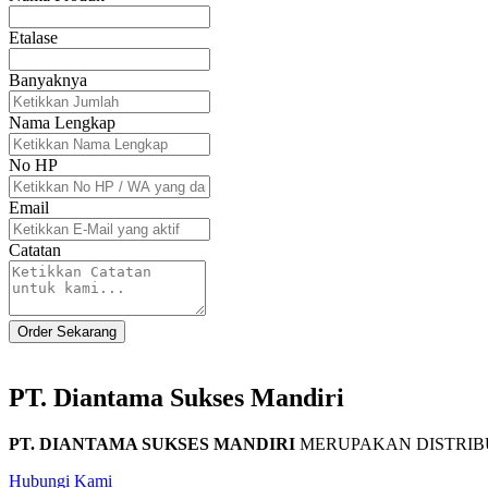
Etalase
Banyaknya
Nama Lengkap
No HP
Email
Catatan
Order Sekarang
PT. Diantama Sukses Mandiri
PT. DIANTAMA SUKSES MANDIRI
MERUPAKAN DISTRIBU
Hubungi Kami