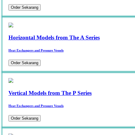
Order Sekarang
Horizontal Models from The A Series
Heat Exchangers and Pressure Vessels
Order Sekarang
Vertical Models from The P Series
Heat Exchangers and Pressure Vessels
Order Sekarang