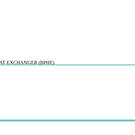
E HEAT EXCHANGER (BPHE)