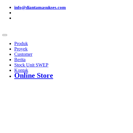
info@diantamasukses.com
Produk
Proyek
Customer
Berita
Stock Unit SWEP
Kontak
Online Store