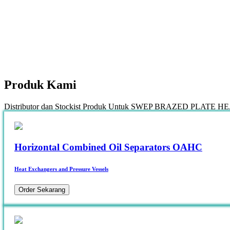
Produk
Kami
Distributor dan Stockist Produk Untuk SWEP BRAZED PLAT
Horizontal Combined Oil Separators OAHC
Heat Exchangers and Pressure Vessels
Order Sekarang