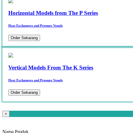
Horizontal Models from The P Series
Heat Exchangers and Pressure Vessels
Order Sekarang
Vertical Models From The K Series
Heat Exchangers and Pressure Vessels
Order Sekarang
×
Nama Produk